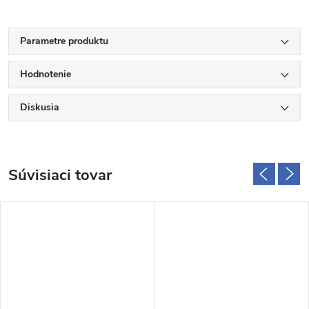
Parametre produktu
Hodnotenie
Diskusia
Súvisiaci tovar