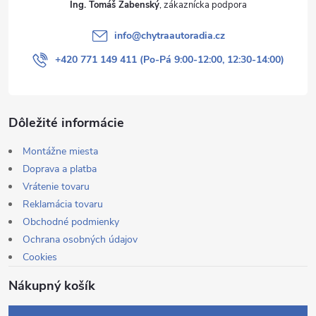
Ing. Tomáš Žabenský
info
@
chytraautoradia.cz
+420 771 149 411 (Po-Pá 9:00-12:00, 12:30-14:00)
Dôležité informácie
Montážne miesta
Doprava a platba
Vrátenie tovaru
Reklamácia tovaru
Obchodné podmienky
Ochrana osobných údajov
Cookies
Nákupný košík