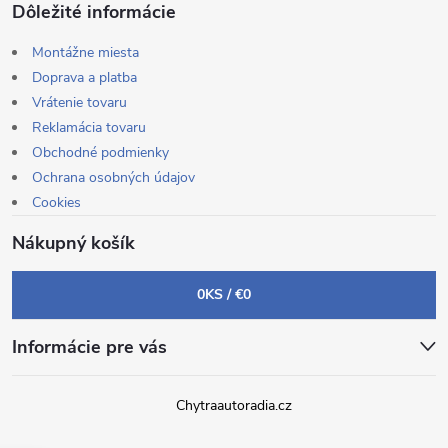
Dôležité informácie
Montážne miesta
Doprava a platba
Vrátenie tovaru
Reklamácia tovaru
Obchodné podmienky
Ochrana osobných údajov
Cookies
Nákupný košík
0
KS /
€0
Informácie pre vás
Chytraautoradia.cz