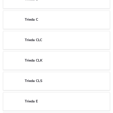
Trieda C
Trieda CLC
Trieda CLK
Trieda CLS
Trieda E