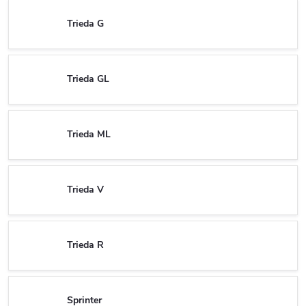
Trieda G
Trieda GL
Trieda ML
Trieda V
Trieda R
Sprinter