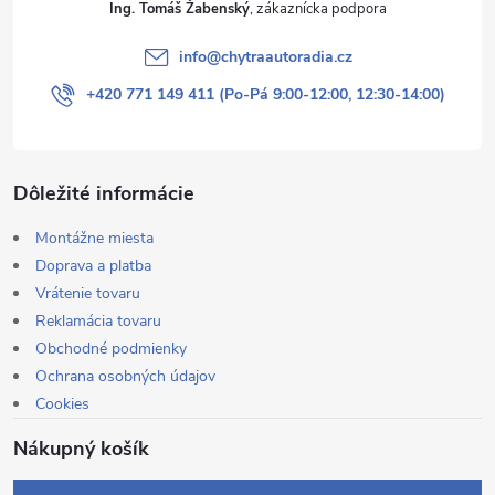
Ing. Tomáš Žabenský
info
@
chytraautoradia.cz
+420 771 149 411 (Po-Pá 9:00-12:00, 12:30-14:00)
Dôležité informácie
Montážne miesta
Doprava a platba
Vrátenie tovaru
Reklamácia tovaru
Obchodné podmienky
Ochrana osobných údajov
Cookies
Nákupný košík