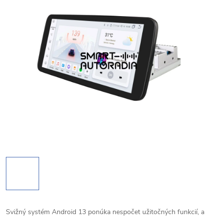
Svižný systém Android 13 ponúka nespočet užitočných funkcií, a