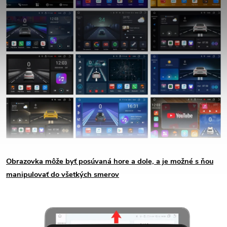
Obrazovka môže byť posúvaná hore a dole, a je možné s ňou
manipulovať do všetkých smerov