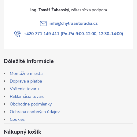
Ing. Tomáš Žabenský
info
@
chytraautoradia.cz
+420 771 149 411 (Po-Pá 9:00-12:00, 12:30-14:00)
Dôležité informácie
Montážne miesta
Doprava a platba
Vrátenie tovaru
Reklamácia tovaru
Obchodné podmienky
Ochrana osobných údajov
Cookies
Nákupný košík