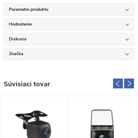
Parametre produktu
Hodnotenie
Diskusia
Značka
Súvisiaci tovar