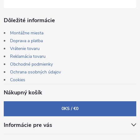
Dôležité informácie
Montážne miesta
Doprava a platba
Vrátenie tovaru
Reklamácia tovaru
Obchodné podmienky
Ochrana osobných údajov
Cookies
Nákupný košík
0
KS /
€0
Informácie pre vás