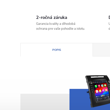
2-ročná záruka
Garancia kvality a dlhodobá
ochrana pre vaše pohodlie a istotu.
POPIS