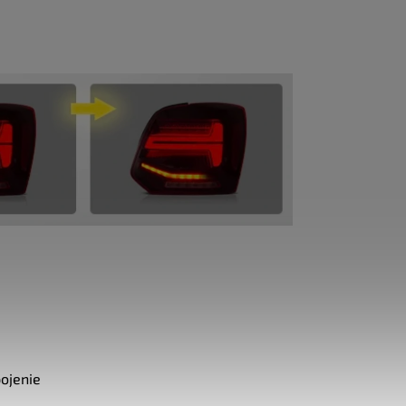
ojenie