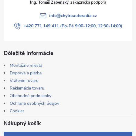
Ing. Tomáš Žabenský
info
@
chytraautoradia.cz
+420 771 149 411 (Po-Pá 9:00-12:00, 12:30-14:00)
Dôležité informácie
Montážne miesta
Doprava a platba
Vrátenie tovaru
Reklamácia tovaru
Obchodné podmienky
Ochrana osobných údajov
Cookies
Nákupný košík