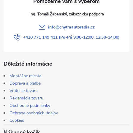
Ing. Tomáš Žabenský
info
@
chytraautoradia.cz
+420 771 149 411 (Po-Pá 9:00-12:00, 12:30-14:00)
Dôležité informácie
Montážne miesta
Doprava a platba
Vrátenie tovaru
Reklamácia tovaru
Obchodné podmienky
Ochrana osobných údajov
Cookies
Nákupný košík