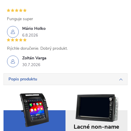
Funguje super
Mário Holko
6.8.2026
Rýchle doručenie. Dobrý produkt.
Zoltán Varga
30.7.2026
Popis produktu
Lacné non-name