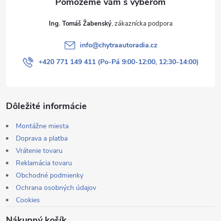
Ing. Tomáš Žabenský
info
@
chytraautoradia.cz
+420 771 149 411 (Po-Pá 9:00-12:00, 12:30-14:00)
Dôležité informácie
Montážne miesta
Doprava a platba
Vrátenie tovaru
Reklamácia tovaru
Obchodné podmienky
Ochrana osobných údajov
Cookies
Nákupný košík