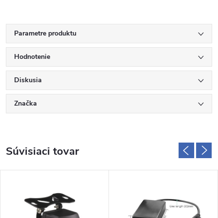
Parametre produktu
Hodnotenie
Diskusia
Značka
Súvisiaci tovar