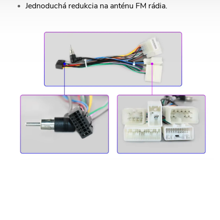
Jednoduchá redukcia na anténu FM rádia.