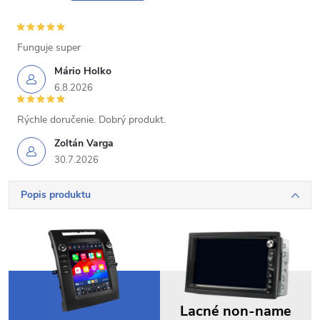
Funguje super
Mário Holko
6.8.2026
Rýchle doručenie. Dobrý produkt.
Zoltán Varga
30.7.2026
Popis produktu
Lacné non-name