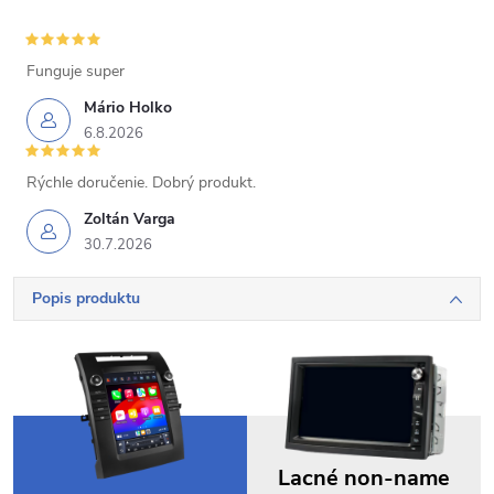
Funguje super
Mário Holko
6.8.2026
Rýchle doručenie. Dobrý produkt.
Zoltán Varga
30.7.2026
Popis produktu
Lacné non-name