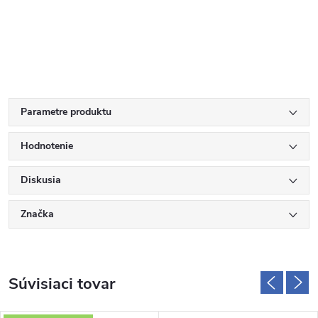
Parametre produktu
Hodnotenie
Diskusia
Značka
Súvisiaci tovar