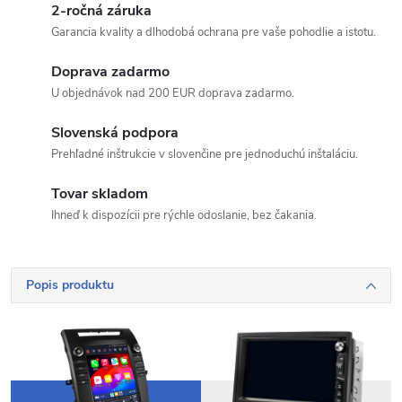
2-ročná záruka
Garancia kvality a dlhodobá ochrana pre vaše pohodlie a istotu.
Doprava zadarmo
U objednávok nad 200 EUR doprava zadarmo.
Slovenská podpora
Prehľadné inštrukcie v slovenčine pre jednoduchú inštaláciu.
Tovar skladom
Ihneď k dispozícii pre rýchle odoslanie, bez čakania.
Popis produktu