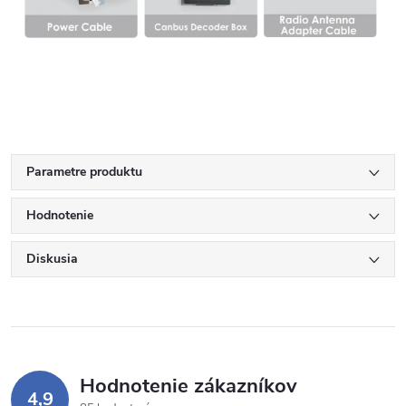
Parametre produktu
Hodnotenie
Diskusia
Hodnotenie zákazníkov
4,9