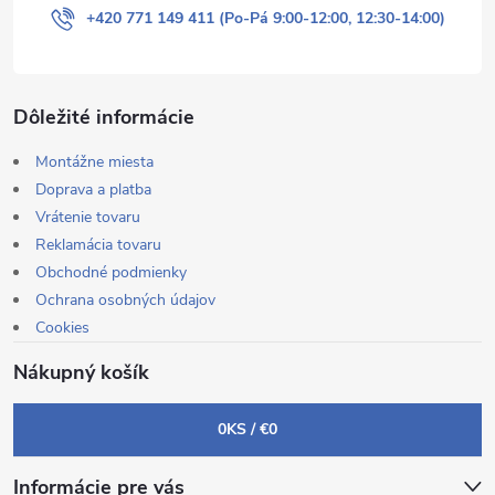
+420 771 149 411 (Po-Pá 9:00-12:00, 12:30-14:00)
Dôležité informácie
Montážne miesta
Doprava a platba
Vrátenie tovaru
Reklamácia tovaru
Obchodné podmienky
Ochrana osobných údajov
Cookies
Nákupný košík
0
KS /
€0
Informácie pre vás