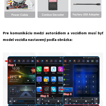
Pre komunikáciu medzi autorádiom a vozidlom musí byť
model vozidla nastavený podľa obrázka: