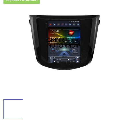
Doprava ZADARMO