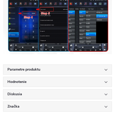
Parametre produktu
Hodnotenie
Diskusia
Značka