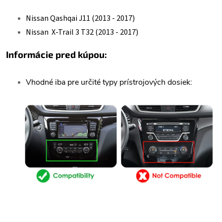
Nissan Qashqai J11 (2013 - 2017)
Nissan X-Trail 3 T32 (2013 - 2017)
Informácie pred kúpou:
Vhodné iba pre určité typy prístrojových dosiek: