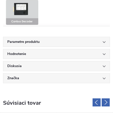
Parametre produktu
Hodnotenie
Diskusia
Značka
Súvisiaci tovar