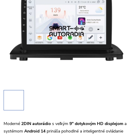
Moderné
2DIN autorádio
s veľkým
9" dotykovým HD displejom
a
systémom
Android 14
prináša pohodlné a inteligentné ovládanie