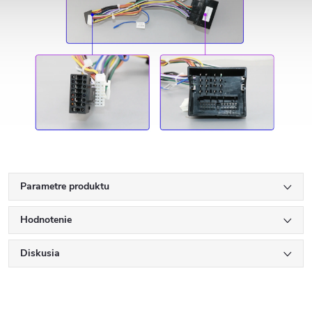
Parametre produktu
Hodnotenie
Diskusia