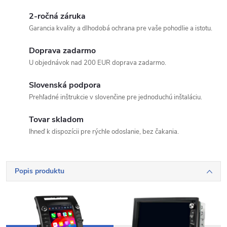
2-ročná záruka
Garancia kvality a dlhodobá ochrana pre vaše pohodlie a istotu.
Doprava zadarmo
U objednávok nad 200 EUR doprava zadarmo.
Slovenská podpora
Prehľadné inštrukcie v slovenčine pre jednoduchú inštaláciu.
Tovar skladom
Ihneď k dispozícii pre rýchle odoslanie, bez čakania.
Popis produktu