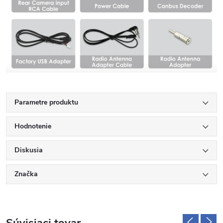
Parametre produktu
Hodnotenie
Diskusia
Značka