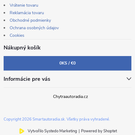
Vrátenie tovaru
Reklamácia tovaru
Obchodné podmienky
Ochrana osobných údajov
Cookies
Nákupný košík
0
KS /
€0
Informácie pre vás
Chytraautoradia.cz
Copyright 2026
Smartautoradia.sk
. Všetky práva vyhradené.
Vytvořilo Systedo Marketing
|
Powered by Shoptet