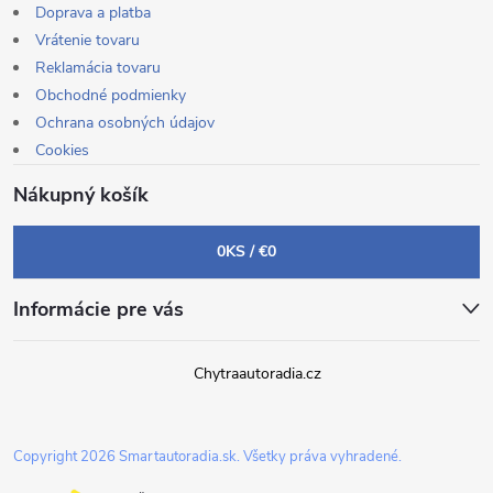
Doprava a platba
Vrátenie tovaru
Reklamácia tovaru
Obchodné podmienky
Ochrana osobných údajov
Cookies
Nákupný košík
0
KS /
€0
Informácie pre vás
Chytraautoradia.cz
Copyright 2026
Smartautoradia.sk
. Všetky práva vyhradené.