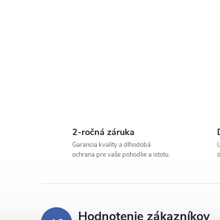
2-ročná záruka
Garancia kvality a dlhodobá
ochrana pre vaše pohodlie a istotu.
Hodnotenie zákazníkov