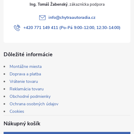
Ing. Tomáš Žabenský
info
@
chytraautoradia.cz
+420 771 149 411 (Po-Pá 9:00-12:00, 12:30-14:00)
Dôležité informácie
Montážne miesta
Doprava a platba
Vrátenie tovaru
Reklamácia tovaru
Obchodné podmienky
Ochrana osobných údajov
Cookies
Nákupný košík