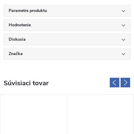
Parametre produktu
Hodnotenie
Diskusia
Značka
Súvisiaci tovar