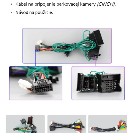
Kábel na pripojenie parkovacej kamery
(CINCH),
Návod na použitie.