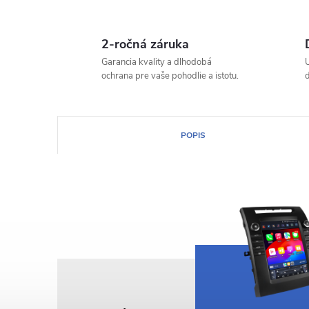
2-ročná záruka
Garancia kvality a dlhodobá
ochrana pre vaše pohodlie a istotu.
POPIS