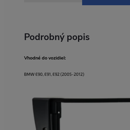
Podrobný popis
Vhodné do vozidiel:
BMW E90, E91, E92 (2005-2012)