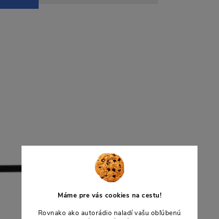
Máme pre vás cookies na cestu!
Rovnako ako autorádio naladí vašu obľúbenú