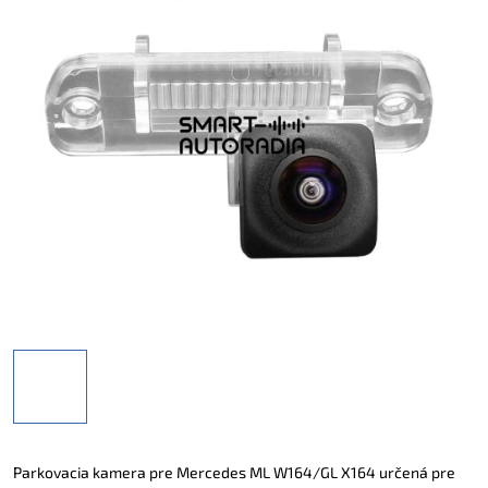
Parkovacia kamera pre Mercedes ML W164/GL X164 určená pre