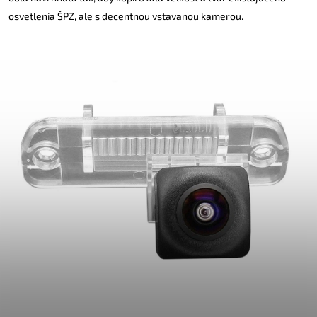
osvetlenia ŠPZ, ale s decentnou vstavanou kamerou.