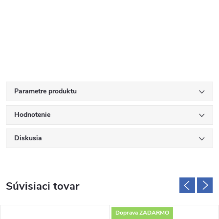
Parametre produktu
Hodnotenie
Diskusia
Súvisiaci tovar
Doprava ZADARMO