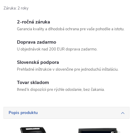
Záruka
:
2 roky
2-ročná záruka
Garancia kvality a dlhodobá ochrana pre vaše pohodlie a istotu.
Doprava zadarmo
U objednávok nad 200 EUR doprava zadarmo.
Slovenská podpora
Prehľadné inštrukcie v slovenčine pre jednoduchú inštaláciu.
Tovar skladom
Ihneď k dispozícii pre rýchle odoslanie, bez čakania.
Popis produktu