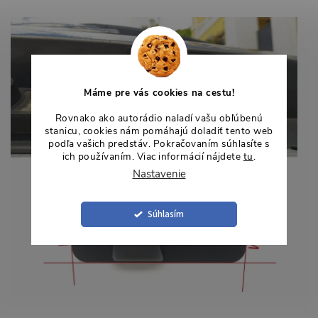
Máme pre vás cookies na cestu!
Rovnako ako autorádio naladí vašu obľúbenú
stanicu, cookies nám pomáhajú doladiť tento web
podľa vašich predstáv. Pokračovaním súhlasíte s
ich používaním. Viac informácií nájdete
tu
.
Nastavenie
Súhlasím