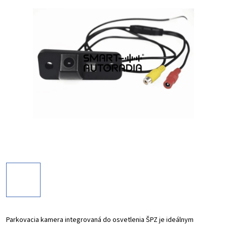
Parkovacia kamera integrovaná do osvetlenia ŠPZ je ideálnym