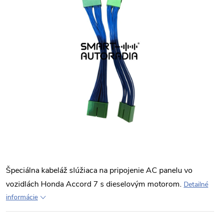
Špeciálna kabeláž slúžiaca na pripojenie AC panelu vo
vozidlách Honda Accord 7 s dieselovým motorom.
Detailné
informácie