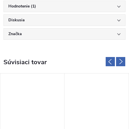
Hodnotenie (1)
Diskusia
Značka
Súvisiaci tovar