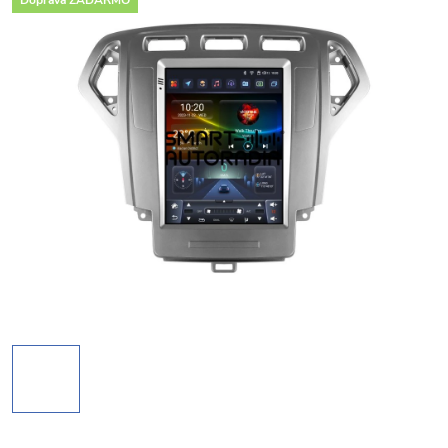
Doprava ZADARMO