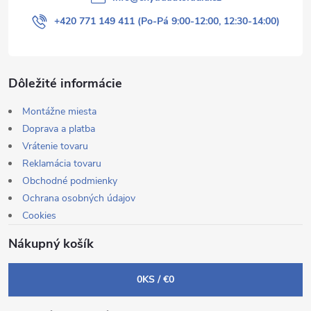
+420 771 149 411 (Po-Pá 9:00-12:00, 12:30-14:00)
Dôležité informácie
Montážne miesta
Doprava a platba
Vrátenie tovaru
Reklamácia tovaru
Obchodné podmienky
Ochrana osobných údajov
Cookies
Nákupný košík
0
KS /
€0