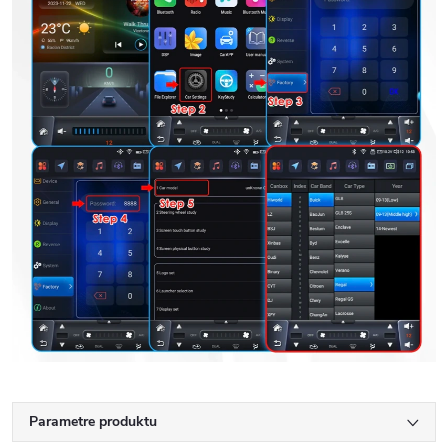
Parametre produktu