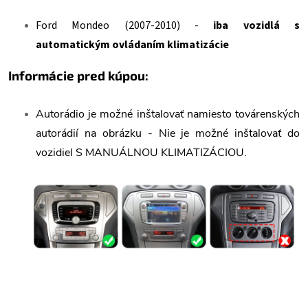
Ford Mondeo (2007-2010) -
iba vozidlá s
automatickým ovládaním klimatizácie
Informácie pred kúpou:
Autorádio je možné inštalovať namiesto továrenských
autorádií na obrázku - Nie je možné inštalovať do
vozidiel S MANUÁLNOU KLIMATIZÁCIOU.