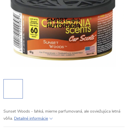
Sunset Woods - ľahká, mierne parfumovaná, ale osviežujúca letná
vôňa.
Detailné informácie