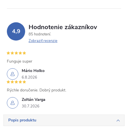
Hodnotenie zákazníkov
4,9
85 hodnotení
Zobraziť recenzie
Funguje super
Mário Holko
6.8.2026
Rýchle doručenie. Dobrý produkt.
Zoltán Varga
30.7.2026
Popis produktu