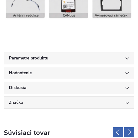
Parametre produktu
Hodnotenie
Diskusia
Značka
Súvisiaci tovar