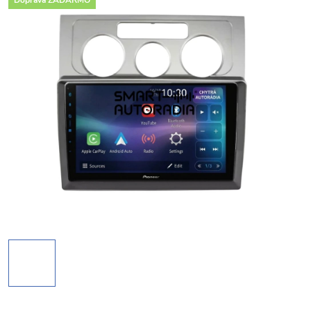
Doprava ZADARMO