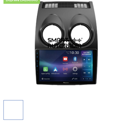
Doprava ZADARMO