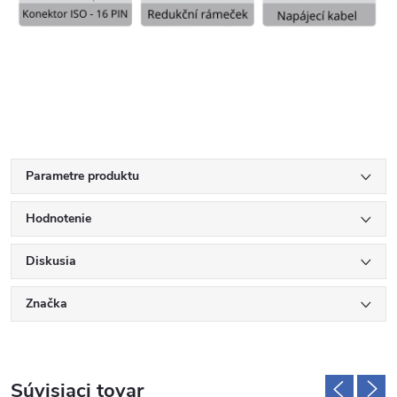
Parametre produktu
Hodnotenie
Diskusia
Značka
Súvisiaci tovar