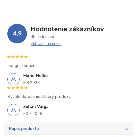
Hodnotenie zákazníkov
4,9
85 hodnotení
Zobraziť recenzie
Funguje super
Mário Holko
6.8.2026
Rýchle doručenie. Dobrý produkt.
Zoltán Varga
30.7.2026
Popis produktu