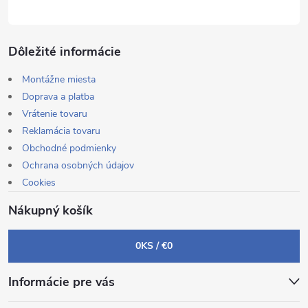
Dôležité informácie
Montážne miesta
Doprava a platba
Vrátenie tovaru
Reklamácia tovaru
Obchodné podmienky
Ochrana osobných údajov
Cookies
Nákupný košík
0
KS /
€0
Informácie pre vás