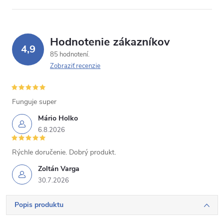
Hodnotenie zákazníkov
4,9
85 hodnotení
Zobraziť recenzie
Funguje super
Mário Holko
6.8.2026
Rýchle doručenie. Dobrý produkt.
Zoltán Varga
30.7.2026
Popis produktu