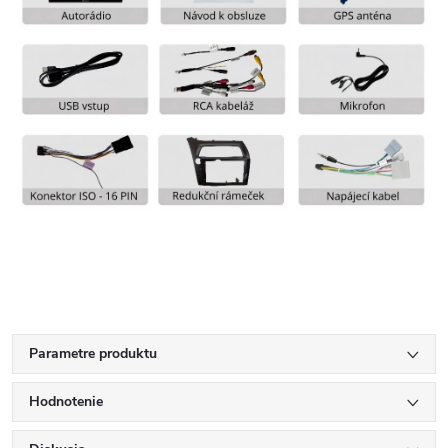
Parametre produktu
Hodnotenie