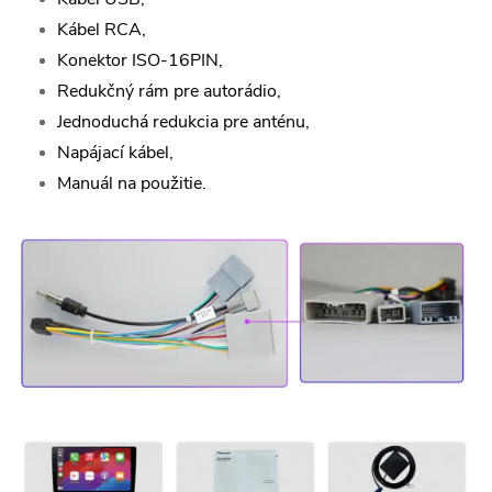
Kábel RCA,
Konektor ISO-16PIN,
Redukčný rám pre autorádio,
Jednoduchá redukcia pre anténu,
Napájací kábel,
Manuál na použitie.