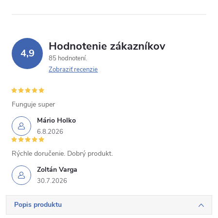
Hodnotenie zákazníkov
4,9
85 hodnotení
Zobraziť recenzie
Funguje super
Mário Holko
6.8.2026
Rýchle doručenie. Dobrý produkt.
Zoltán Varga
30.7.2026
Popis produktu