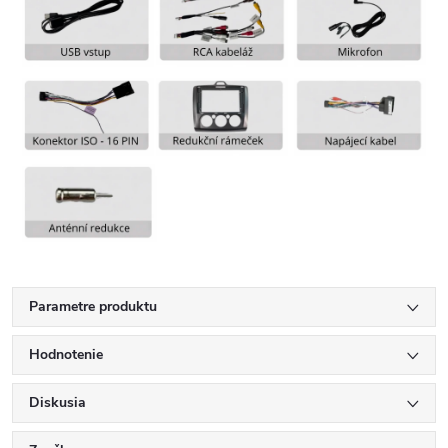
Parametre produktu
Hodnotenie
Diskusia