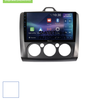
Doprava ZADARMO