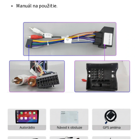
Manuál na použitie.