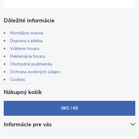
Dôležité informácie
Montážne miesta
Doprava a platba
Vrátenie tovaru
Reklamácia tovaru
Obchodné podmienky
Ochrana osobných údajov
Cookies
Nákupný košík
0
KS /
€0
Informácie pre vás