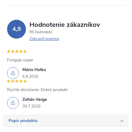
Hodnotenie zákazníkov
4,9
85 hodnotení
Zobraziť recenzie
Funguje super
Mário Holko
6.8.2026
Rýchle doručenie. Dobrý produkt.
Zoltán Varga
30.7.2026
Popis produktu