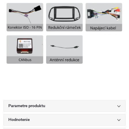
Parametre produktu
Hodnotenie